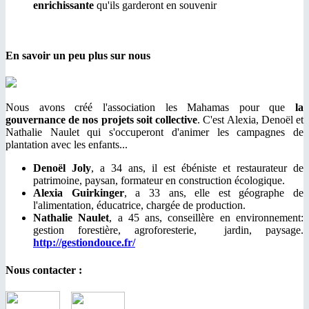
enrichissante
qu'ils garderont en souvenir
En savoir un peu plus sur nous
Nous avons créé l'association les Mahamas pour que
la
gouvernance de nos projets soit collective
. C'est Alexia, Denoël et
Nathalie Naulet qui s'occuperont d'animer les campagnes de
plantation avec les enfants...
Denoël Joly
, a 34 ans, il est ébéniste et restaurateur de
patrimoine, paysan, formateur en construction écologique.
Alexia Guirkinger
, a 33 ans, elle est géographe de
l'alimentation, éducatrice, chargée de production.
Nathalie Naulet
, a 45 ans, conseillère en environnement:
gestion forestière, agroforesterie, jardin, paysage.
http://gestiondouce.fr/
Nous contacter :