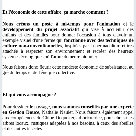
Et l'économie de cette affaire, ça marche comment ?
Nous créons un poste à mi-temps pour l'animation et le
développement du projet associatif
qui vise à accueillir des
enfants et des familles pour donner l'occasion à tous d'avoir un
exemple visuel d'une ferme qui
fonctionne avec des techniques de
culture non-conventionnelles
, inspirées par la permaculture et très
attachée à respecter son environnement et recréer des heureux
systèmes écologiques où l'arbre demeure pionnier.
Nous faisons donc fleurir cette modeste économie de subsistance, au
gré du temps et de l'énergie collective.
Et qui vous accompagne ?
Pour dessiner le paysage,
nous sommes conseillés par une experte
en Gestion Douce
, Nathalie Naulet. Nous faisons également appel
aux compétences de Chloé Dequeker, arboricultrice, pour choisir les
arbres locaux, rustiques adaptées à nos besoins, à ceux des abeilles
et des autres insectes.