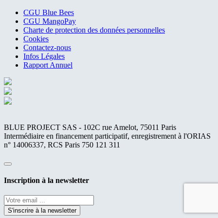
CGU Blue Bees
CGU MangoPay
Charte de protection des données personnelles
Cookies
Contactez-nous
Infos Légales
Rapport Annuel
BLUE PROJECT SAS - 102C rue Amelot, 75011 Paris
Intermédiaire en financement participatif, enregistrement à l'ORIAS
n° 14006337, RCS Paris 750 121 311
Fermer
Inscription à la newsletter