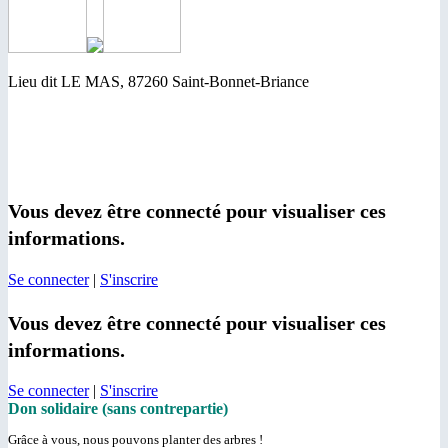
Lieu dit LE MAS, 87260 Saint-Bonnet-Briance
Vous devez être connecté pour visualiser ces
informations.
Se connecter
|
S'inscrire
Vous devez être connecté pour visualiser ces
informations.
Se connecter
|
S'inscrire
Don solidaire (sans contrepartie)
Grâce à vous, nous pouvons planter des arbres !