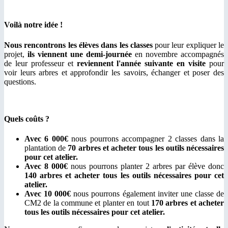
Voilà notre idée !
Nous rencontrons les élèves dans les classes
pour leur expliquer le
projet,
ils viennent une demi-journée
en novembre accompagnés
de leur professeur et
reviennent l'année suivante en visite
pour
voir leurs arbres et approfondir les savoirs, échanger et poser des
questions.
Quels coûts ?
Avec 6 000€
nous pourrons accompagner 2 classes dans la
plantation de
70 arbres et acheter tous les outils nécessaires
pour cet atelier.
Avec 8 000€
nous pourrons planter 2 arbres par élève donc
140 arbres et acheter tous les outils nécessaires pour cet
atelier.
Avec 10 000€
nous pourrons également inviter une classe de
CM2 de la commune et planter en tout
170 arbres et acheter
tous les outils nécessaires pour cet atelier.