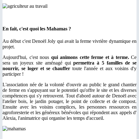
En fait, c'est quoi les Mahamas ?
Au début c'est Denoël Joly qui avait la ferme vivrière dynamique en
projet.
Aujourd'hui, c'est nous
qui animons cette ferme et à terme.
Ce
sera un joyeux site aménagé qui
permettra à 5 familles de se
nourrir, se loger et se chauffer
toute l'année et aux voisins d'y
participer !
L'association née de la volonté d'ouvrir au public le grand chantier
de ferme en s'appuyant sur le potentiel qu'offre le site et les diverses
compétences qui s'y retrouvent. Tout d'abord autour de Denoël avec
l'atelier bois, le jardin potager, le point de collecte et de compost.
Ensuite avec les voisins complices, les personnes ressources en
agroforesterie et les généreux bénévoles qui répondent aux appels d'
Alexia, l'animatrice qui organise les temps d'accueil.