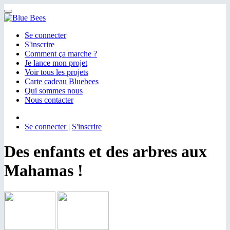
Menu
Se connecter
S'inscrire
Comment ça marche ?
Je lance mon projet
Voir tous les projets
Carte cadeau Bluebees
Qui sommes nous
Nous contacter
Se connecter
|
S'inscrire
Des enfants et des arbres aux
Mahamas !