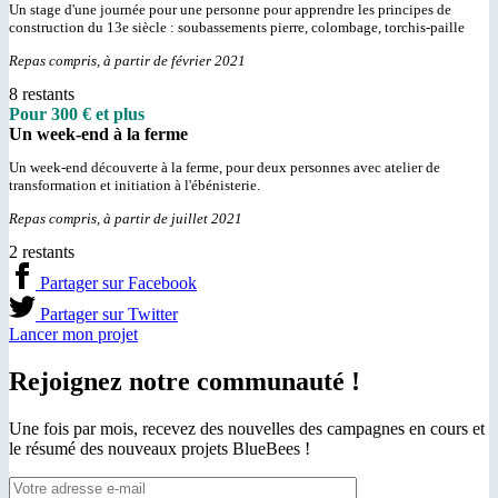
Un stage d'une journée pour une personne pour apprendre les principes de
construction du 13e siècle : soubassements pierre, colombage, torchis-paille
Repas compris, à partir de février 2021
8 restants
Pour 300 € et plus
Un week-end à la ferme
Un week-end découverte à la ferme, pour deux personnes avec atelier de
transformation et initiation à l'ébénisterie.
Repas compris, à partir de juillet 2021
2 restants
Partager sur Facebook
Partager sur Twitter
Lancer mon projet
Rejoignez notre communauté !
Une fois par mois, recevez des nouvelles des campagnes en cours et
le résumé des nouveaux projets BlueBees !