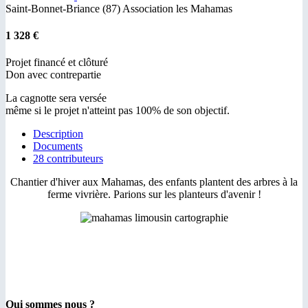
Saint-Bonnet-Briance (87)
Association les Mahamas
1 328 €
Projet financé et clôturé
Don avec contrepartie
La cagnotte sera versée
même si le projet n'atteint pas 100% de son objectif.
Description
Documents
28 contributeurs
Chantier d'hiver aux Mahamas, des enfants plantent des arbres à la
ferme vivrière. Parions sur les planteurs d'avenir !
Qui sommes nous ?