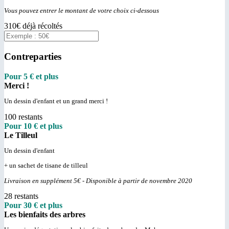
Vous pouvez entrer le montant de votre choix ci-dessous
310€ déjà récoltés
Contreparties
Pour 5 € et plus
Merci !
Un dessin d'enfant et un grand merci !
100 restants
Pour 10 € et plus
Le Tilleul
Un dessin d'enfant
+ un sachet de tisane de tilleul
Livraison en supplément 5€ - Disponible à partir de novembre 2020
28 restants
Pour 30 € et plus
Les bienfaits des arbres