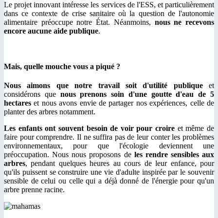
Le projet innovant intéresse les services de l'ESS, et particulièrement
dans ce contexte de crise sanitaire où la question de l'autonomie
alimentaire préoccupe notre État. Néanmoins,
nous ne recevons
encore aucune aide publique
.
Mais, quelle mouche vous a piqué ?
Nous aimons que notre travail soit d'utilité publique
et
considérons que
nous prenons soin d'une goutte d'eau de 5
hectares
et nous avons envie de partager nos expériences, celle de
planter des arbres notamment.
Les enfants ont souvent besoin de voir pour croire
et même de
faire pour comprendre. Il ne suffira pas de leur conter les problèmes
environnementaux, pour que l'écologie deviennent une
préoccupation. Nous nous proposons de
les rendre sensibles aux
arbres
, pendant quelques heures au cours de leur enfance, pour
qu'ils puissent se construire une vie d'adulte inspirée par le souvenir
sensible de celui ou celle qui a déjà donné de l'énergie pour qu'un
arbre prenne racine.