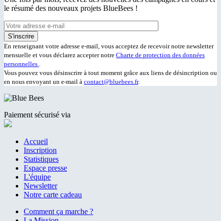
le résumé des nouveaux projets BlueBees !
En renseignant votre adresse e-mail, vous acceptez de recevoir notre newsletter
mensuelle et vous déclarez accepter notre
Charte de protection des données
personnelles
.
Vous pouvez vous désinscrire à tout moment grâce aux liens de désincription ou
en nous envoyant un e-mail à
contact@bluebees.fr
.
Paiement sécurisé via
Accueil
Inscription
Statistiques
Espace presse
L'équipe
Newsletter
Notre carte cadeau
Comment ça marche ?
La Mission