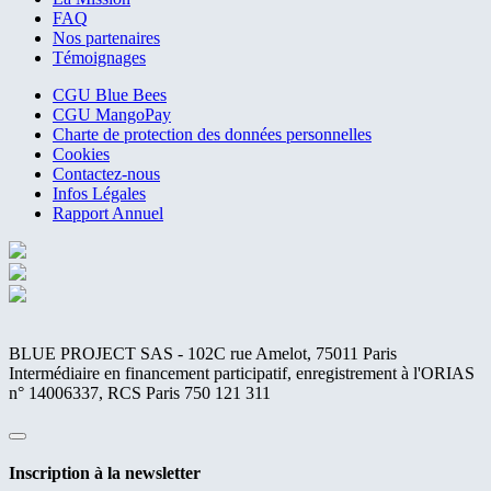
FAQ
Nos partenaires
Témoignages
CGU Blue Bees
CGU MangoPay
Charte de protection des données personnelles
Cookies
Contactez-nous
Infos Légales
Rapport Annuel
BLUE PROJECT SAS - 102C rue Amelot, 75011 Paris
Intermédiaire en financement participatif, enregistrement à l'ORIAS
n° 14006337, RCS Paris 750 121 311
Fermer
Inscription à la newsletter