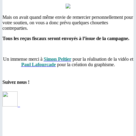
Mais on avait quand même envie de remercier personnellement pour
votre soutien, on vous a donc prévu quelques chouettes
contreparties.
Tous les reçus fiscaux seront envoyés à l’issue de la campagne.
Un immense merci à
Simon Peltier
pour la réalisation de la vidéo et
Paul Lafourcade
pour la création du graphisme.
Suivez nous !