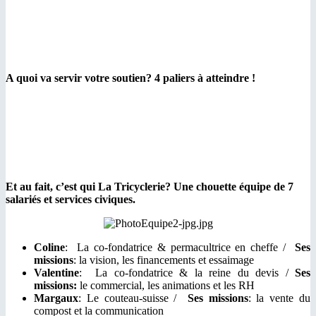
A quoi va servir votre soutien? 4 paliers à atteindre !
Et au fait, c’est qui La Tricyclerie? Une chouette équipe de 7
salariés et services civiques.
Coline
: La co-fondatrice & permacultrice en cheffe /
Ses
missions
: la vision, les financements et essaimage
Valentine
: La co-fondatrice & la reine du devis /
Ses
missions:
le commercial, les animations et les RH
Margaux
: Le couteau-suisse /
Ses missions
: la vente du
compost et la communication