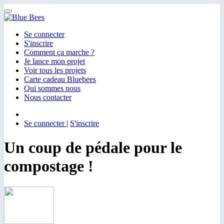
Menu
Se connecter
S'inscrire
Comment ça marche ?
Je lance mon projet
Voir tous les projets
Carte cadeau Bluebees
Qui sommes nous
Nous contacter
Se connecter
|
S'inscrire
Un coup de pédale pour le
compostage !