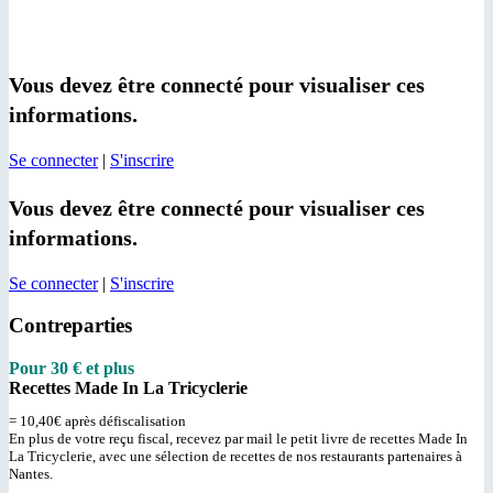
Vous devez être connecté pour visualiser ces
informations.
Se connecter
|
S'inscrire
Vous devez être connecté pour visualiser ces
informations.
Se connecter
|
S'inscrire
Contreparties
Pour 30 € et plus
Recettes Made In La Tricyclerie
= 10,40€ après défiscalisation
En plus de votre reçu fiscal, recevez par mail le petit livre de recettes Made In
La Tricyclerie, avec une sélection de recettes de nos restaurants partenaires à
Nantes.