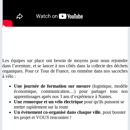
Les équipes sur place ont besoin de moyens pour nous rejoindre
dans l’aventure, et se lancer à nos côtés dans la collecte des déchets
organiques. Pour ce Tour de France, on emmène dans nos sacoches
à vélo :
Une journée de formation sur mesure
(logistique, modèle
économique, communication…) pour partager tous nos
apprentissages après nos 3 ans d’expérience à Nantes.
Une remorque et un vélo électrique
pour qu'ils puissent se
mettre rapidement sur la route
Un évènement co-organisé dans chaque ville
, pour booster
les projet et VOUS rencontrer !