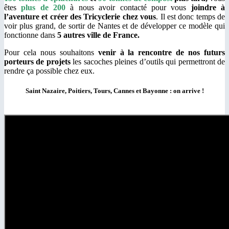
êtes
plus de 200
à nous avoir contacté pour vous
joindre à
l’aventure et créer des Tricyclerie chez vous
. Il est donc temps de
voir plus grand, de sortir de Nantes et de développer ce modèle qui
fonctionne dans
5 autres ville de France.
Pour cela nous souhaitons
venir à la rencontre de nos futurs
porteurs de projets
les sacoches pleines d’outils qui permettront de
rendre ça possible chez eux.
Saint Nazaire, Poitiers, Tours, Cannes et Bayonne : on arrive !