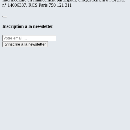
n° 14006337, RCS Paris 750 121 311
Fermer
Inscription à la newsletter