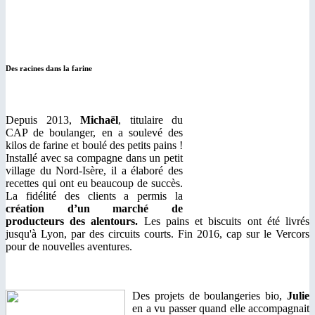
Des racines dans la farine
Depuis 2013,
Michaël
, titulaire du
CAP de boulanger, en a soulevé des
kilos de farine et boulé des petits pains !
Installé avec sa compagne dans un petit
village du Nord-Isère, il a élaboré des
recettes qui ont eu beaucoup de succès.
La fidélité des clients a permis la
création d’un marché de
producteurs des alentours.
Les pains et biscuits ont été livrés
jusqu'à Lyon, par des circuits courts. Fin 2016, cap sur le Vercors
pour de nouvelles aventures.
Des projets de boulangeries bio,
Julie
en a vu passer quand elle accompagnait