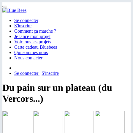
Menu
Se connecter
S'inscrire
Comment ça marche ?
Je lance mon projet
Voir tous les projets
Carte cadeau Bluebees
Qui sommes nous
Nous contacter
Se connecter
|
S'inscrire
Du pain sur un plateau (du
Vercors...)