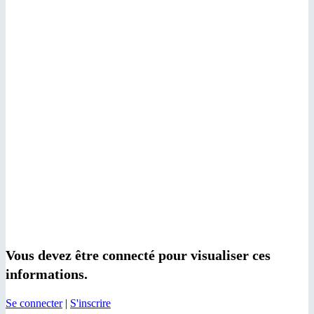
Vous devez être connecté pour visualiser ces
informations.
Se connecter
|
S'inscrire