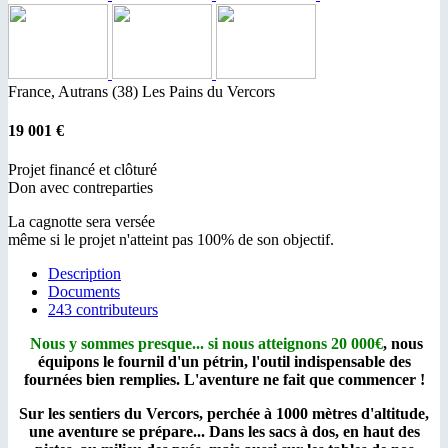
France, Autrans (38)
Les Pains du Vercors
19 001 €
Projet financé et clôturé
Don avec contreparties
La cagnotte sera versée
même si le projet n'atteint pas 100% de son objectif.
Description
Documents
243 contributeurs
Nous y sommes presque... si nous atteignons
20 000€
,
nous
équipons le fournil d'un pétrin, l'outil indispensable des
fournées bien remplies. L'aventure ne fait que commencer !
Sur les sentiers du Vercors, perchée à 1000 mètres d'altitude,
une aventure se prépare...
Dans les sacs à dos, en haut des