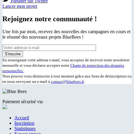
Partager sur Twitter
Lancer mon projet
Rejoignez notre communauté !
Une fois par mois, recevez des nouvelles des campagnes en cours et
le résumé des nouveaux projets BlueBees !
En renseignant votre adresse e-mail, vous acceptez de recevoir notre newsletter
mensuelle et vous déclarez accepter notre
Charte de protection des données
personnelles
.
Vous pouvez vous désinscrire à tout moment grâce aux liens de désincription ou
en nous envoyant un e-mail à
contact@bluebees.fr
.
Paiement sécurisé via
Accueil
Inscription
Statistiques
Espace presse