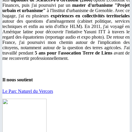
Finances, puis j'ai poursuivi par un
master d'urbanisme "Projet
urbain et urbanisme"
à l'Institut d'urbanisme de Grenoble. Avec ce
bagage, j'ai eu plusieurs
expériences en collectivités territoriales
autour des questions d'aménagement (cabinet politique, services
techniques et enfin au sein d'office HLM). En 2011, j'ai voyagé en
Amérique latine pour découvrir l'intiative Yasuni ITT à travers le
regard des équatoriens (reportage audio et expo photo). De retour en
France, j'ai poursuivi mon chemin autour de l'implication des
citoyens, notamment autour de la question des terres agricoles. J'ai
travaillé pendant
5 ans pour l'assocation Terre de Liens
avant de
me reconvertir professionnellement.
Il nous soutient
Le Parc Naturel du Vercors