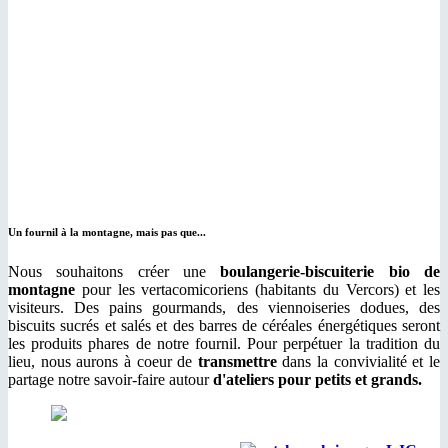
Un fournil à la montagne, mais pas que...
Nous souhaitons créer une
boulangerie-biscuiterie bio de
montagne
pour les vertacomicoriens (habitants du Vercors) et les
visiteurs. Des pains gourmands, des viennoiseries dodues, des
biscuits sucrés et salés et des barres de céréales énergétiques seront
les produits phares de notre fournil. Pour perpétuer la tradition du
lieu, nous aurons à coeur de
transmettre
dans la convivialité et le
partage notre savoir-faire autour
d'ateliers pour petits et grands.