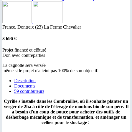
France, Dontreix (23)
La Ferme Chevalier
3 696 €
Projet financé et clôturé
Don avec contreparties
La cagnotte sera versée
même si le projet n'atteint pas 100% de son objectif.
Description
Documents
59 contributeurs
Cyrille s'installe dans les Combrailles, où il souhaite planter un
verger de 2ha à côté de l'élevage de moutons bio de son père. Il
a besoin d'un coup de pouce pour acheter des outils de
désherbage mécanique et de transformation, et aménager un
cellier pour le stockage !