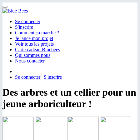
Menu
Se connecter
S'inscrire
Comment ça marche ?
Je lance mon projet
Voir tous les projets
Carte cadeau Bluebees
Qui sommes nous
Nous contacter
Se connecter
|
S'inscrire
Des arbres et un cellier pour un
jeune arboriculteur !