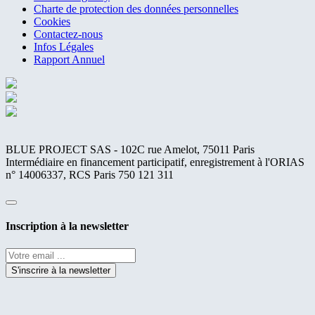
Charte de protection des données personnelles
Cookies
Contactez-nous
Infos Légales
Rapport Annuel
BLUE PROJECT SAS - 102C rue Amelot, 75011 Paris
Intermédiaire en financement participatif, enregistrement à l'ORIAS
n° 14006337, RCS Paris 750 121 311
Fermer
Inscription à la newsletter