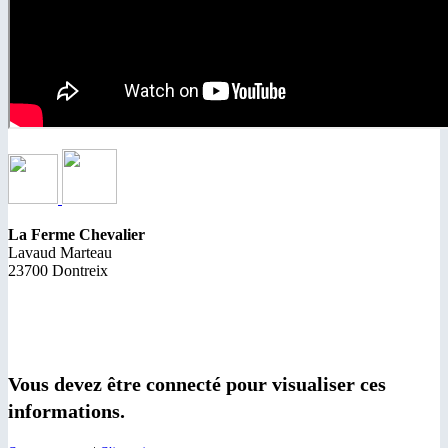
La Ferme Chevalier
Lavaud Marteau
23700 Dontreix
Vous devez être connecté pour visualiser ces
informations.