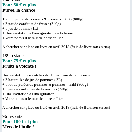
Pour 50 € et plus
Purée, la chance !
1 lot de purée de pommes & pommes – kaki (800g)
+ 2 pot de confiture de fraises (240g)
+ 1 jus de pomme (1L)
+ Une invitation à l'inauguration de la ferme
+ Votre nom sur le mur de notre cellier
A chercher sur place ou livré en avril 2018 (frais de livraison en sus)
189 restants
Pour 75 € et plus
Fruits à volonté !
Une invitation à un atelier de fabrication de confitures
+ 2 bouteilles de jus de pommes ( 2L)
+ 1 lot de purées de pommes & pommes – kaki (800g)
+ 1 pot de confitures de fraises bio (240g)
+ Une invitation à l'inauguration
+ Votre nom sur le mur de notre cellier
A chercher sur place ou livré en avril 2018 (frais de livraison en sus)
96 restants
Pour 100 € et plus
Mets de l'huile !