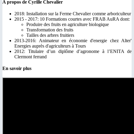
A propos de Cyrille Chevalier
2018: Installation sur la Ferme Chevalier comme arboriculteur
2015 - 2017: 10 Formations courtes avec FRAB AuRA dont:
Produire des fruits en agriculture biologique
Transformation des fruits
Tailles des arbres fruitiers
2013-2016: Animateur en économie d'energie chez Alter'
Energies auprès d'agriculteurs à Tours
2012: Titulaire d’un diplôme d’agronome à l’ENITA de
Clermont ferrand
En savoir plus