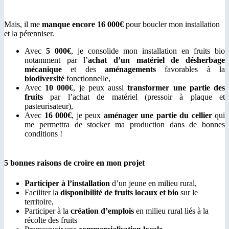
Mais, il me
manque encore 16 000€
pour boucler mon installation
et la pérenniser.
Avec
5 000€
, je consolide mon installation en fruits bio
notamment par l’
achat d’un matériel de désherbage
mécanique
et des
aménagements
favorables à la
biodiversité
fonctionnelle,
Avec
10 000€
, je peux aussi
transformer une partie des
fruits
par l’achat de matériel (pressoir à plaque et
pasteurisateur),
Avec
16 000€
, je peux
aménager une partie du cellier
qui
me permettra de stocker ma production dans de bonnes
conditions !
5 bonnes raisons de croire en mon projet
Participer à l’installation
d’un jeune en milieu rural,
Faciliter la
disponibilité de fruits locaux et bio
sur le
territoire,
Participer à la
création d’emplois
en milieu rural liés à la
récolte des fruits