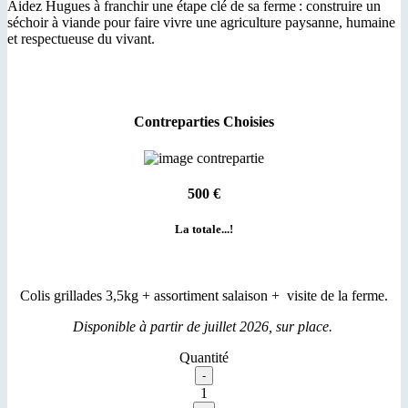
Aidez Hugues à franchir une étape clé de sa ferme : construire un
séchoir à viande pour faire vivre une agriculture paysanne, humaine
et respectueuse du vivant.
Contreparties Choisies
500 €
La totale...!
Colis grillades 3,5kg + assortiment salaison + visite de la ferme.
Disponible à partir de juillet 2026, sur place.
Quantité
1