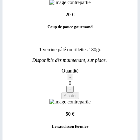
20 €
Coup de pouce gourmand
1 verrine pâté ou rillettes 180gr.
Disponible dès maintenant, sur place.
Quantité
0
50 €
Le saucisson fermier