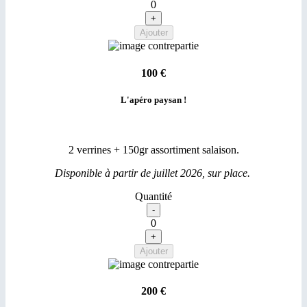
0
100 €
L'apéro paysan !
2 verrines + 150gr assortiment salaison.
Disponible à partir de juillet 2026, sur place.
Quantité
0
200 €