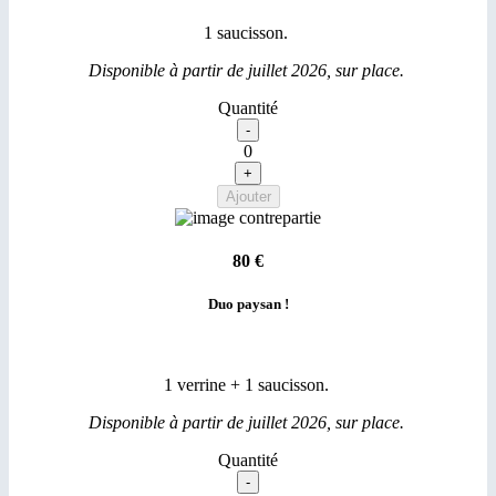
1 saucisson.
Disponible à partir de juillet 2026, sur place.
Quantité
0
80 €
Duo paysan !
1 verrine + 1 saucisson.
Disponible à partir de juillet 2026, sur place.
Quantité