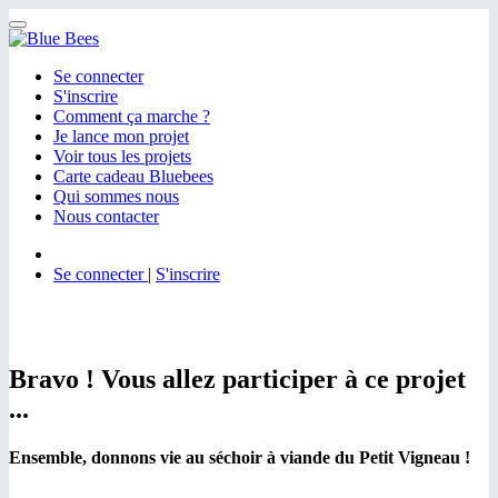
Menu
Se connecter
S'inscrire
Comment ça marche ?
Je lance mon projet
Voir tous les projets
Carte cadeau Bluebees
Qui sommes nous
Nous contacter
Se connecter
|
S'inscrire
Bravo ! Vous allez participer à ce projet
...
Ensemble, donnons vie au séchoir à viande du Petit Vigneau !