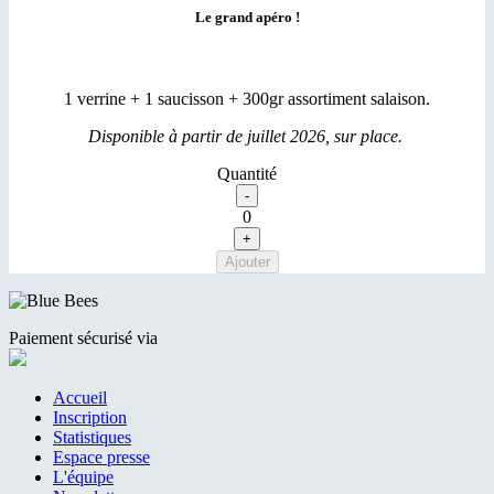
Le grand apéro !
1 verrine + 1 saucisson + 300gr assortiment salaison.
Disponible à partir de juillet 2026, sur place.
Quantité
0
Paiement sécurisé via
Accueil
Inscription
Statistiques
Espace presse
L'équipe