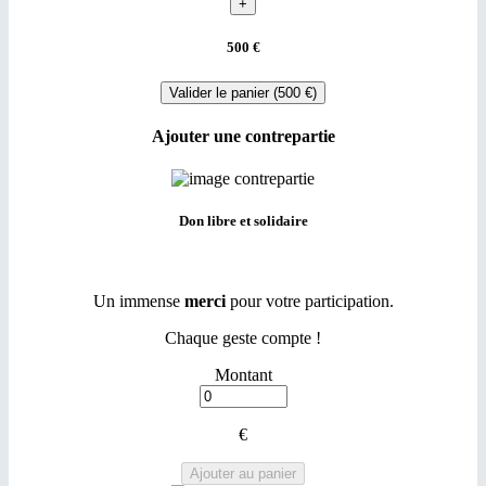
500 €
Ajouter une contrepartie
Don libre et solidaire
Un immense
merci
pour votre participation.
Chaque geste compte !
Montant
€