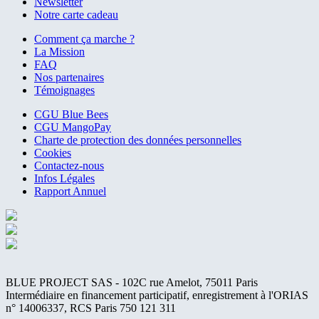
Newsletter
Notre carte cadeau
Comment ça marche ?
La Mission
FAQ
Nos partenaires
Témoignages
CGU Blue Bees
CGU MangoPay
Charte de protection des données personnelles
Cookies
Contactez-nous
Infos Légales
Rapport Annuel
BLUE PROJECT SAS - 102C rue Amelot, 75011 Paris
Intermédiaire en financement participatif, enregistrement à l'ORIAS
n° 14006337, RCS Paris 750 121 311